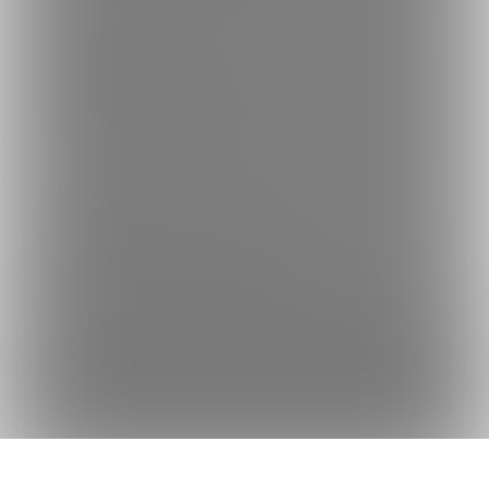
何かをお探しですか？
クリエイターを探す
投稿を探す
商品を探す
コミッションを探す
Fantiaの使い方でお困りですか？
Fantiaについて
Fantiaの楽しみ方・使い方