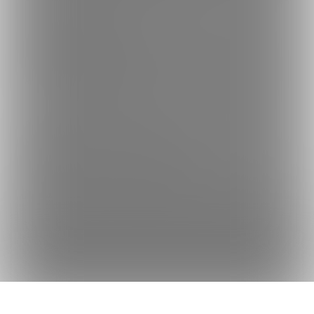
何かをお探しですか？
クリエイターを探す
投稿を探す
商品を探す
コミッションを探す
Fantiaの使い方でお困りですか？
Fantiaについて
Fantiaの楽しみ方・使い方