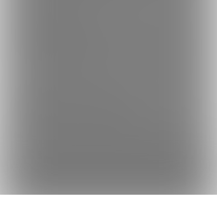
何かをお探しですか？
クリエイターを探す
投稿を探す
商品を探す
コミッションを探す
Fantiaの使い方でお困りですか？
Fantiaについて
Fantiaの楽しみ方・使い方