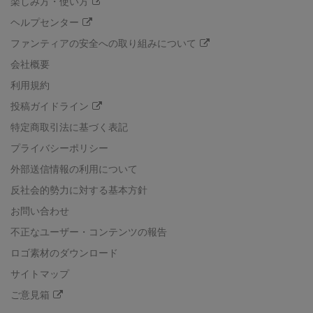
楽しみ方・使い方
ヘルプセンター
ファンティアの安全への取り組みについて
会社概要
利用規約
投稿ガイドライン
特定商取引法に基づく表記
プライバシーポリシー
外部送信情報の利用について
反社会的勢力に対する基本方針
お問い合わせ
不正なユーザー・コンテンツの報告
ロゴ素材のダウンロード
サイトマップ
ご意見箱