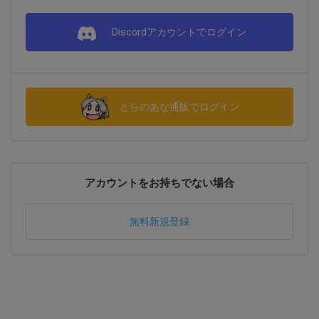
Discordアカウントでログイン
とらのあな通販でログイン
アカウントをお持ちでない場合
無料新規登録