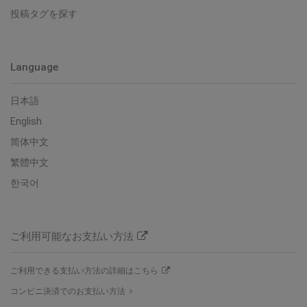
投稿タグを探す
Language
日本語
English
简体中文
繁體中文
한국어
ご利用可能なお支払い方法
ご利用できる支払い方法の詳細はこちら
コンビニ決済でのお支払い方法