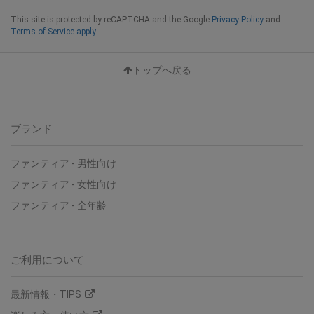
This site is protected by reCAPTCHA and the Google
Privacy Policy
and
Terms of Service apply.
トップへ戻る
ブランド
ファンティア - 男性向け
ファンティア - 女性向け
ファンティア - 全年齢
ご利用について
最新情報・TIPS