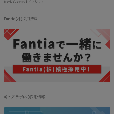
銀行振込でのお支払い方法
Fantia(株)採用情報
虎の穴ラボ(株)採用情報