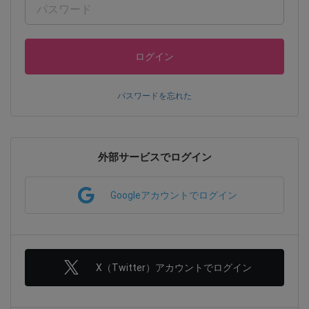
ログイン
パスワードを忘れた
外部サービスでログイン
Googleアカウントでログイン
X（Twitter）アカウントでログイン