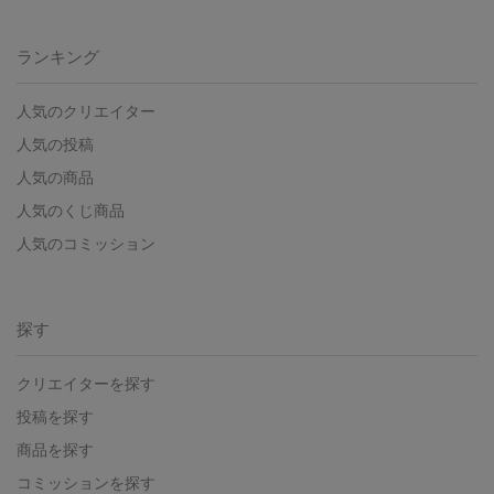
ランキング
人気のクリエイター
人気の投稿
人気の商品
人気のくじ商品
人気のコミッション
探す
クリエイターを探す
投稿を探す
商品を探す
コミッションを探す