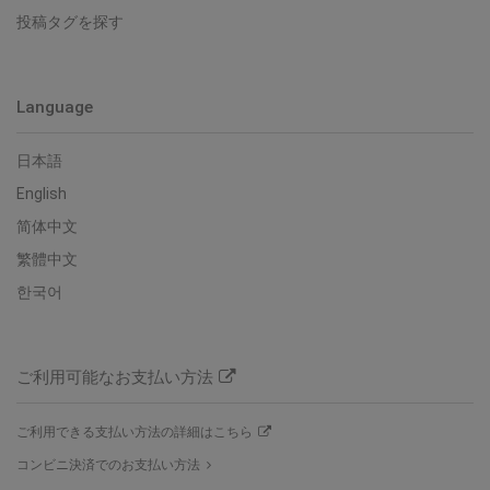
投稿タグを探す
Language
日本語
English
简体中文
繁體中文
한국어
ご利用可能なお支払い方法
ご利用できる支払い方法の詳細はこちら
コンビニ決済でのお支払い方法