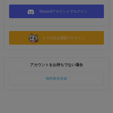
Discordアカウントでログイン
とらのあな通販でログイン
アカウントをお持ちでない場合
無料新規登録