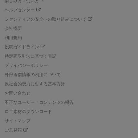
楽しみ方・使い方
ヘルプセンター
ファンティアの安全への取り組みについて
会社概要
利用規約
投稿ガイドライン
特定商取引法に基づく表記
プライバシーポリシー
外部送信情報の利用について
反社会的勢力に対する基本方針
お問い合わせ
不正なユーザー・コンテンツの報告
ロゴ素材のダウンロード
サイトマップ
ご意見箱