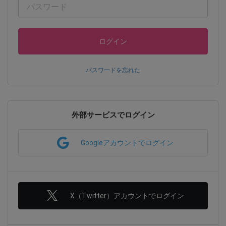
ログイン
パスワードを忘れた
外部サービスでログイン
Googleアカウントでログイン
X（Twitter）アカウントでログイン