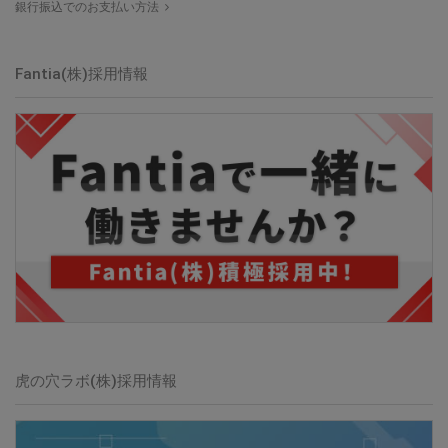
銀行振込でのお支払い方法
Fantia(株)採用情報
虎の穴ラボ(株)採用情報