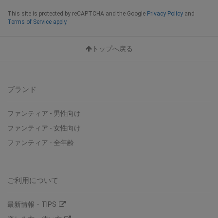
This site is protected by reCAPTCHA and the Google
Privacy Policy
and
Terms of Service apply.
トップへ戻る
ブランド
ファンティア - 男性向け
ファンティア - 女性向け
ファンティア - 全年齢
ご利用について
最新情報・TIPS