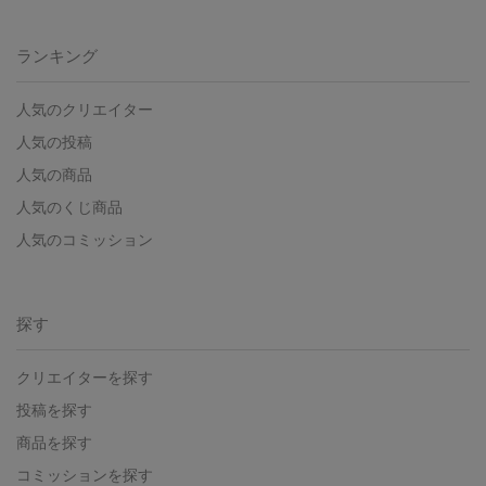
ランキング
人気のクリエイター
人気の投稿
人気の商品
人気のくじ商品
人気のコミッション
探す
クリエイターを探す
投稿を探す
商品を探す
コミッションを探す