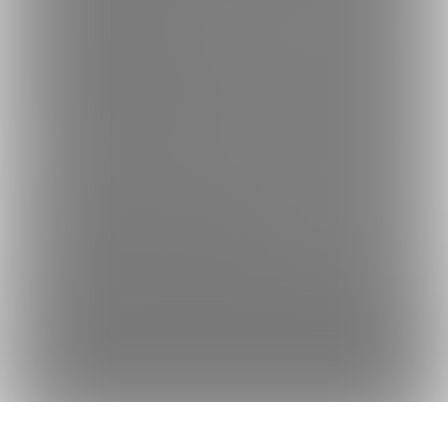
何かをお探しですか？
クリエイターを探す
投稿を探す
商品を探す
コミッションを探す
Fantiaの使い方でお困りですか？
Fantiaについて
Fantiaの楽しみ方・使い方