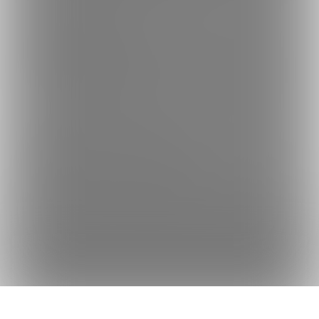
何かをお探しですか？
クリエイターを探す
投稿を探す
商品を探す
コミッションを探す
Fantiaの使い方でお困りですか？
Fantiaについて
Fantiaの楽しみ方・使い方