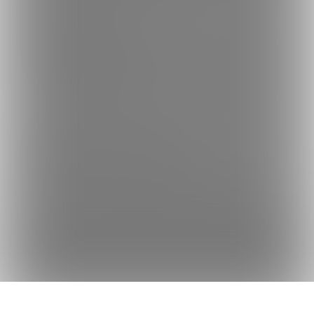
何かをお探しですか？
クリエイターを探す
投稿を探す
商品を探す
コミッションを探す
Fantiaの使い方でお困りですか？
Fantiaについて
Fantiaの楽しみ方・使い方