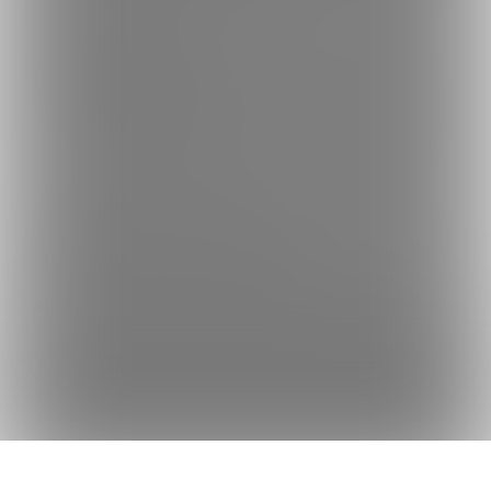
何かをお探しですか？
クリエイターを探す
投稿を探す
商品を探す
コミッションを探す
Fantiaの使い方でお困りですか？
Fantiaについて
Fantiaの楽しみ方・使い方