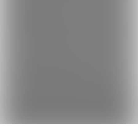
何かをお探しですか？
クリエイターを探す
投稿を探す
商品を探す
コミッションを探す
Fantiaの使い方でお困りですか？
Fantiaについて
Fantiaの楽しみ方・使い方