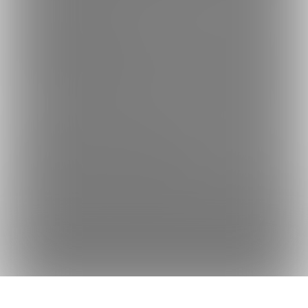
何かをお探しですか？
クリエイターを探す
投稿を探す
商品を探す
コミッションを探す
Fantiaの使い方でお困りですか？
Fantiaについて
Fantiaの楽しみ方・使い方