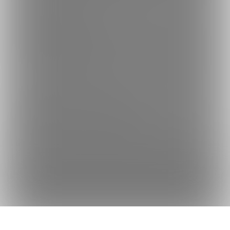
何かをお探しですか？
クリエイターを探す
投稿を探す
商品を探す
コミッションを探す
Fantiaの使い方でお困りですか？
Fantiaについて
Fantiaの楽しみ方・使い方