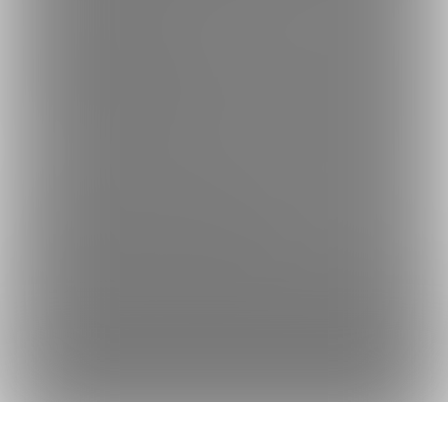
何かをお探しですか？
クリエイターを探す
投稿を探す
商品を探す
コミッションを探す
Fantiaの使い方でお困りですか？
Fantiaについて
Fantiaの楽しみ方・使い方