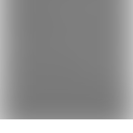
何かをお探しですか？
クリエイターを探す
投稿を探す
商品を探す
コミッションを探す
Fantiaの使い方でお困りですか？
Fantiaについて
Fantiaの楽しみ方・使い方