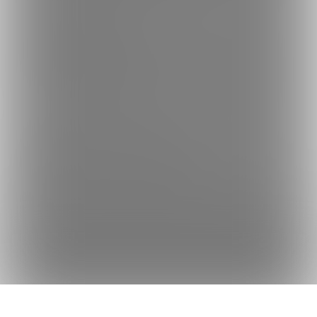
何かをお探しですか？
クリエイターを探す
投稿を探す
商品を探す
コミッションを探す
Fantiaの使い方でお困りですか？
Fantiaについて
Fantiaの楽しみ方・使い方